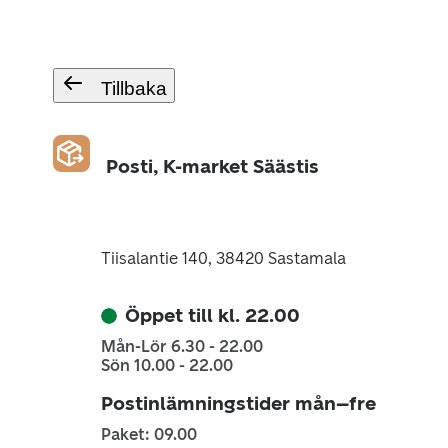
Tillbaka
Posti, K-market Säästis
Tiisalantie 140, 38420 Sastamala
Öppet till kl. 22.00
Mån-Lör 6.30 - 22.00
Sön 10.00 - 22.00
Postinlämningstider mån–fre
Paket: 09.00