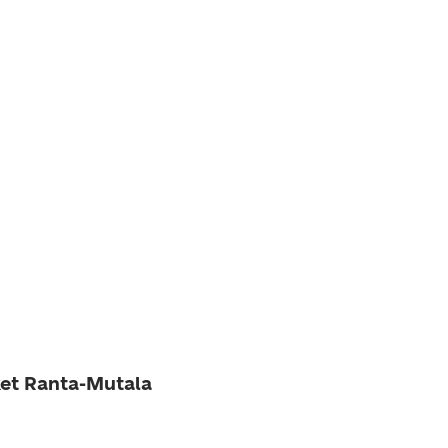
ket Ranta-Mutala