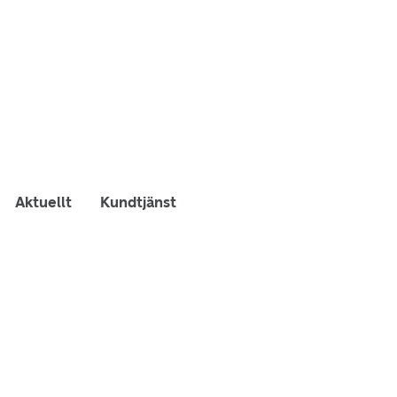
Aktuellt
Kundtjänst