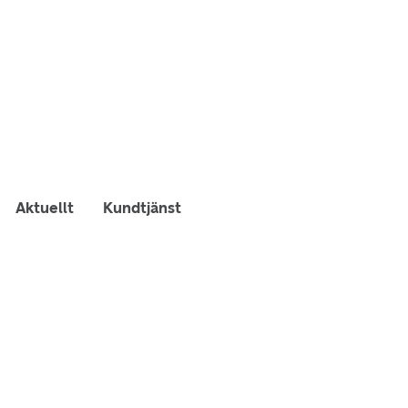
Aktuellt
Kundtjänst