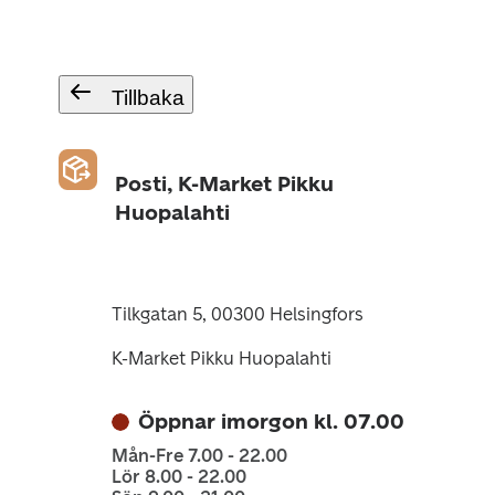
Tillbaka
Posti, K-Market Pikku
Huopalahti
Tilkgatan 5, 00300 Helsingfors
K-Market Pikku Huopalahti
Öppnar imorgon kl. 07.00
Mån-Fre 7.00 - 22.00
Lör 8.00 - 22.00