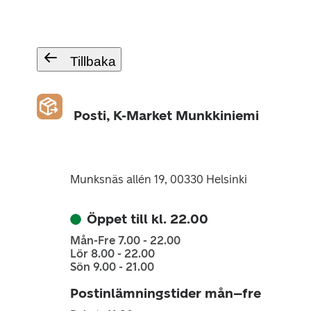
Tillbaka
Posti, K-Market Munkkiniemi
Munksnäs allén 19, 00330 Helsinki
Öppet till kl. 22.00
Mån-Fre 7.00 - 22.00
Lör 8.00 - 22.00
Sön 9.00 - 21.00
Postinlämningstider mån–fre