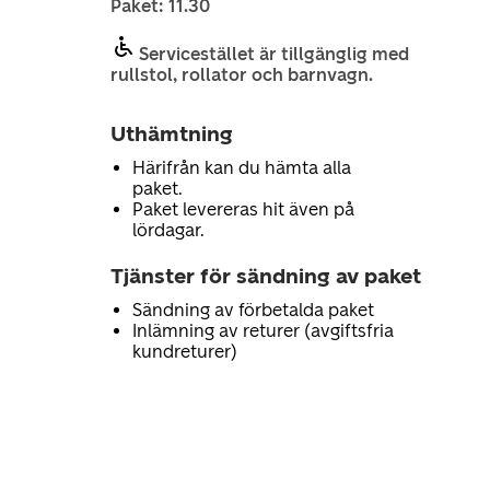
Paket: 11.30
Servicestället är tillgänglig med
rullstol, rollator och barnvagn.
Uthämtning
Härifrån kan du hämta alla
paket.
Paket levereras hit även på
lördagar.
Tjänster för sändning av paket
Sändning av förbetalda paket
Inlämning av returer (avgiftsfria
kundreturer)