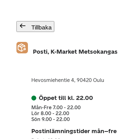
Tillbaka
Posti, K-Market Metsokangas
Hevosmiehentie 4, 90420 Oulu
Öppet till kl. 22.00
Mån-Fre 7.00 - 22.00
Lör 8.00 - 22.00
Sön 9.00 - 22.00
Postinlämningstider mån–fre