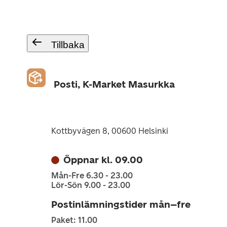
Tillbaka
Posti, K-Market Masurkka
Kottbyvägen 8, 00600 Helsinki
Öppnar kl. 09.00
Mån-Fre 6.30 - 23.00
Lör-Sön 9.00 - 23.00
Postinlämningstider mån–fre
Paket: 11.00