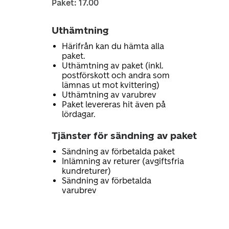
Paket: 17.00
Uthämtning
Härifrån kan du hämta alla
paket.
Uthämtning av paket (inkl.
postförskott och andra som
lämnas ut mot kvittering)
Uthämtning av varubrev
Paket levereras hit även på
lördagar.
Tjänster för sändning av paket
Sändning av förbetalda paket
Inlämning av returer (avgiftsfria
kundreturer)
Sändning av förbetalda
varubrev