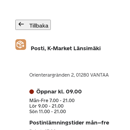
Tillbaka
Posti, K-Market Länsimäki
Orienterargränden 2, 01280 VANTAA
Öppnar kl. 09.00
Mån-Fre 7.00 - 21.00
Lör 9.00 - 21.00
Sön 11.00 - 21.00
Postinlämningstider mån–fre