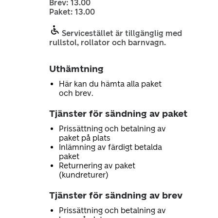
Brev: 13.00
Paket: 13.00
Servicestället är tillgänglig med
rullstol, rollator och barnvagn.
Uthämtning
Här kan du hämta alla paket
och brev.
Tjänster för sändning av paket
Prissättning och betalning av
paket på plats
Inlämning av färdigt betalda
paket
Returnering av paket
(kundreturer)
Tjänster för sändning av brev
Prissättning och betalning av