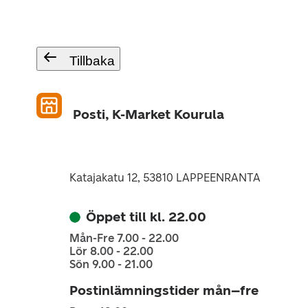
Tillbaka
Posti, K-Market Kourula
Katajakatu 12, 53810 LAPPEENRANTA
Öppet till kl. 22.00
Mån-Fre 7.00 - 22.00
Lör 8.00 - 22.00
Sön 9.00 - 21.00
Postinlämningstider mån–fre