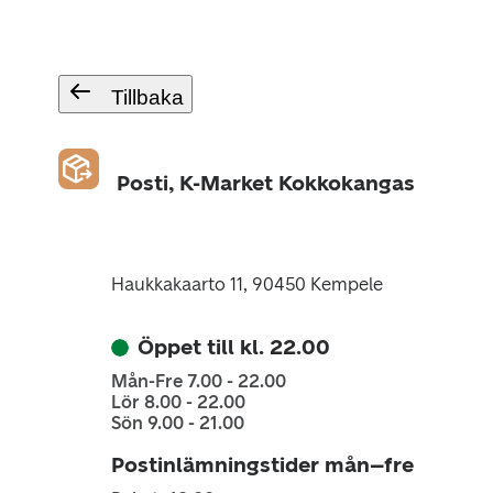
Tillbaka
Posti, K-Market Kokkokangas
Haukkakaarto 11, 90450 Kempele
Öppet till kl. 22.00
Mån-Fre 7.00 - 22.00
Lör 8.00 - 22.00
Sön 9.00 - 21.00
Postinlämningstider mån–fre