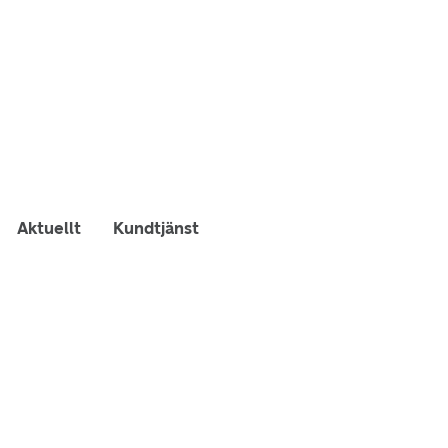
Aktuellt
Kundtjänst