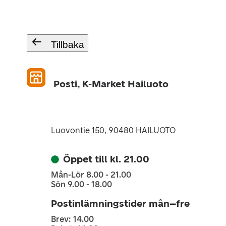
Tillbaka
Posti, K-Market Hailuoto
Luovontie 150, 90480 HAILUOTO
Öppet till kl. 21.00
Mån-Lör 8.00 - 21.00
Sön 9.00 - 18.00
Postinlämningstider mån–fre
Brev: 14.00