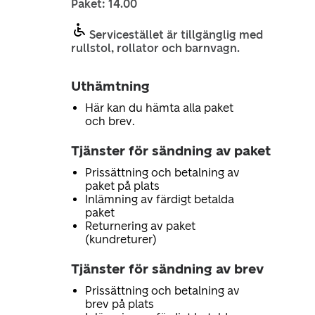
Paket: 14.00
Servicestället är tillgänglig med
rullstol, rollator och barnvagn.
Uthämtning
Här kan du hämta alla paket
och brev.
Tjänster för sändning av paket
Prissättning och betalning av
paket på plats
Inlämning av färdigt betalda
paket
Returnering av paket
(kundreturer)
Tjänster för sändning av brev
Prissättning och betalning av
brev på plats