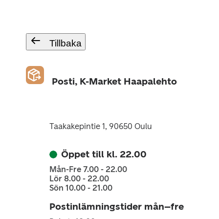
Tillbaka
Posti, K-Market Haapalehto
Taakakepintie 1, 90650 Oulu
Öppet till kl. 22.00
Mån-Fre 7.00 - 22.00
Lör 8.00 - 22.00
Sön 10.00 - 21.00
Postinlämningstider mån–fre