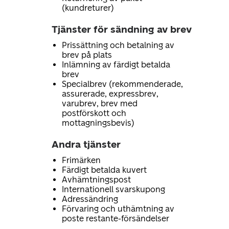
(kundreturer)
Tjänster för sändning av brev
Prissättning och betalning av
brev på plats
Inlämning av färdigt betalda
brev
Specialbrev (rekommenderade,
assurerade, expressbrev,
varubrev, brev med
postförskott och
mottagningsbevis)
Andra tjänster
Frimärken
Färdigt betalda kuvert
Avhämtningspost
Internationell svarskupong
Adressändring
Förvaring och uthämtning av
poste restante-försändelser