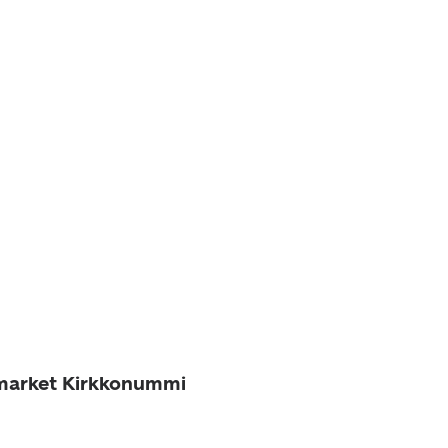
ymarket Kirkkonummi