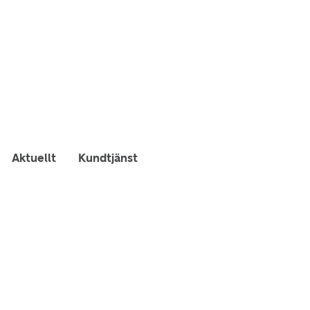
Aktuellt
Kundtjänst