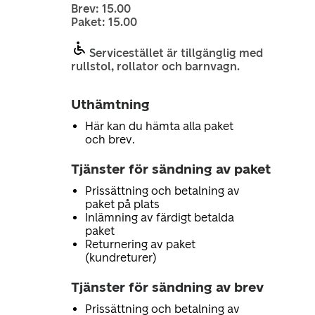
Brev: 15.00
Paket: 15.00
Servicestället är tillgänglig med
rullstol, rollator och barnvagn.
Uthämtning
Här kan du hämta alla paket
och brev.
Tjänster för sändning av paket
Prissättning och betalning av
paket på plats
Inlämning av färdigt betalda
paket
Returnering av paket
(kundreturer)
Tjänster för sändning av brev
Prissättning och betalning av