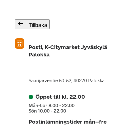
Tillbaka
Posti, K-Citymarket Jyväskylä
Palokka
Saarijärventie 50-52, 40270 Palokka
Öppet till kl. 22.00
Mån-Lör 8.00 - 22.00
Sön 10.00 - 22.00
Postinlämningstider mån–fre