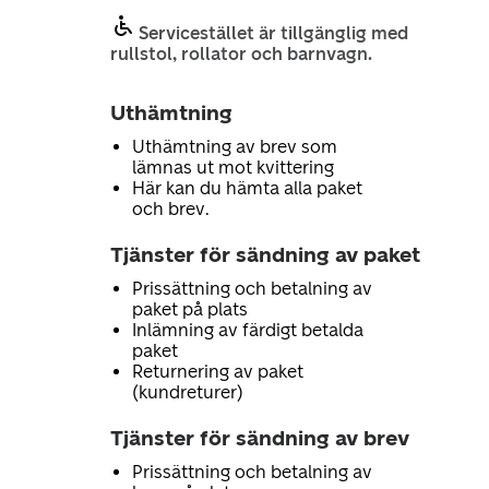
Servicestället är tillgänglig med
rullstol, rollator och barnvagn.
Uthämtning
Uthämtning av brev som
lämnas ut mot kvittering
Här kan du hämta alla paket
och brev.
Tjänster för sändning av paket
Prissättning och betalning av
paket på plats
Inlämning av färdigt betalda
paket
Returnering av paket
(kundreturer)
Tjänster för sändning av brev
Prissättning och betalning av