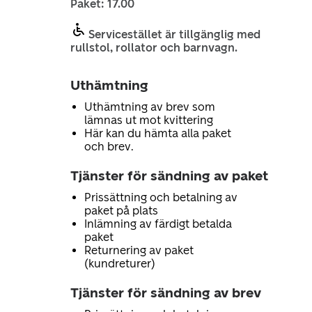
Paket: 17.00
Servicestället är tillgänglig med
rullstol, rollator och barnvagn.
Uthämtning
Uthämtning av brev som
lämnas ut mot kvittering
Här kan du hämta alla paket
och brev.
Tjänster för sändning av paket
Prissättning och betalning av
paket på plats
Inlämning av färdigt betalda
paket
Returnering av paket
(kundreturer)
Tjänster för sändning av brev