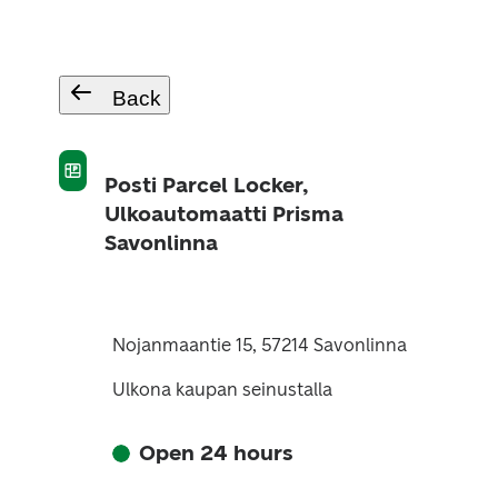
Back
Posti Parcel Locker,
Ulkoautomaatti Prisma
Savonlinna
Nojanmaantie 15, 57214 Savonlinna
Ulkona kaupan seinustalla
Open 24 hours