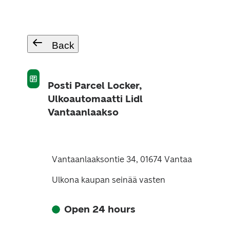
Back
Posti Parcel Locker,
Ulkoautomaatti Lidl
Vantaanlaakso
Vantaanlaaksontie 34, 01674 Vantaa
Ulkona kaupan seinää vasten
Open 24 hours