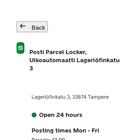
Back
Posti Parcel Locker,
Ulkoautomaatti Lagerlöfinkatu
3
Lagerlöfinkatu 3, 33874 Tampere
Open 24 hours
Posting times Mon - Fri