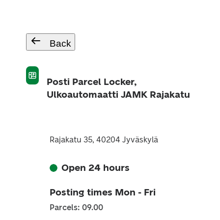
Back
Posti Parcel Locker,
Ulkoautomaatti JAMK Rajakatu
Rajakatu 35, 40204 Jyväskylä
Open 24 hours
Posting times Mon - Fri
Parcels: 09.00