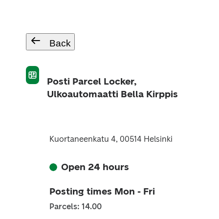
Back
Posti Parcel Locker,
Ulkoautomaatti Bella Kirppis
Kuortaneenkatu 4, 00514 Helsinki
Open 24 hours
Posting times Mon - Fri
Parcels: 14.00