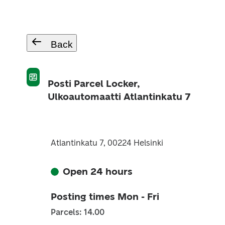
Back
Posti Parcel Locker,
Ulkoautomaatti Atlantinkatu 7
Atlantinkatu 7, 00224 Helsinki
Open 24 hours
Posting times Mon - Fri
Parcels: 14.00