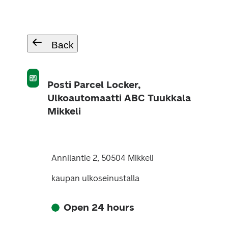
Back
Posti Parcel Locker,
Ulkoautomaatti ABC Tuukkala
Mikkeli
Annilantie 2, 50504 Mikkeli
kaupan ulkoseinustalla
Open 24 hours