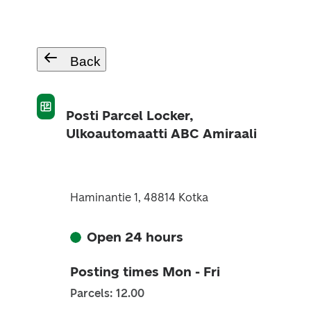
Back
Posti Parcel Locker,
Ulkoautomaatti ABC Amiraali
Haminantie 1, 48814 Kotka
Open 24 hours
Posting times Mon - Fri
Parcels: 12.00