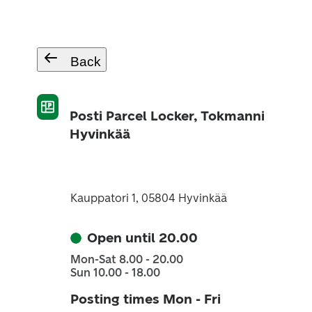
Back
Posti Parcel Locker, Tokmanni
Hyvinkää
Kauppatori 1, 05804 Hyvinkää
Open until 20.00
Mon-Sat 8.00 - 20.00
Sun 10.00 - 18.00
Posting times Mon - Fri