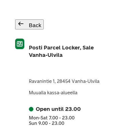
Back
Posti Parcel Locker, Sale
Vanha-Ulvila
Ravanintie 1, 28454 Vanha-Ulvila
Muualla kassa-alueella
Open until 23.00
Mon-Sat 7.00 - 23.00
Sun 9.00 - 23.00