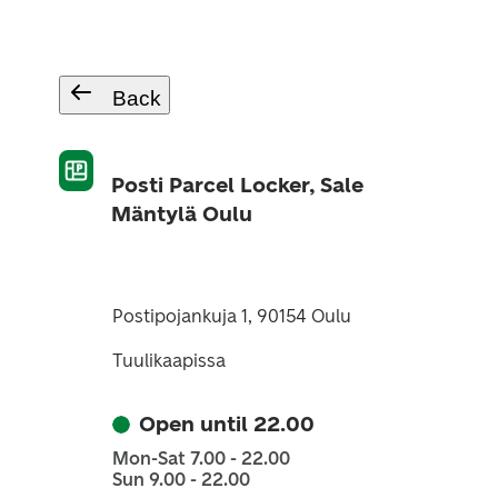
Back
Posti Parcel Locker, Sale
Mäntylä Oulu
Postipojankuja 1, 90154 Oulu
Tuulikaapissa
Open until 22.00
Mon-Sat 7.00 - 22.00
Sun 9.00 - 22.00