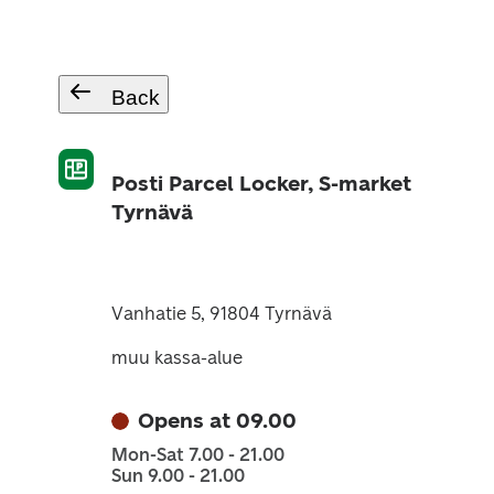
Back
Posti Parcel Locker, S-market
Tyrnävä
Vanhatie 5, 91804 Tyrnävä
muu kassa-alue
Opens at 09.00
Mon-Sat 7.00 - 21.00
Sun 9.00 - 21.00