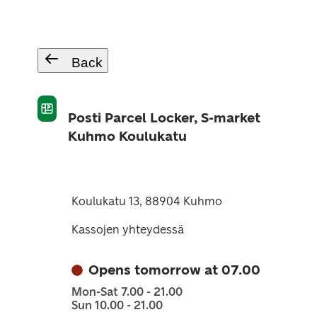
Back
Posti Parcel Locker, S-market
Kuhmo Koulukatu
Koulukatu 13, 88904 Kuhmo
Kassojen yhteydessä
Opens tomorrow at 07.00
Mon-Sat 7.00 - 21.00
Sun 10.00 - 21.00