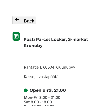
Back
Posti Parcel Locker, S-market
Kronoby
Rantatie 1, 68504 Kruunupyy
Kassoja vastapäätä
Open until 21.00
Mon-Fri 8.00 - 21.00
Sat 8.00 - 18.00