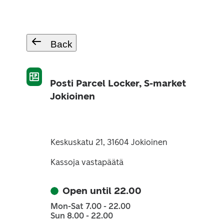
Back
Posti Parcel Locker, S-market
Jokioinen
Keskuskatu 21, 31604 Jokioinen
Kassoja vastapäätä
Open until 22.00
Mon-Sat 7.00 - 22.00
Sun 8.00 - 22.00