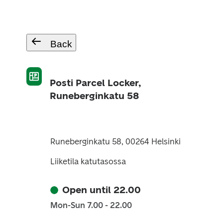
Back
Posti Parcel Locker,
Runeberginkatu 58
Runeberginkatu 58, 00264 Helsinki
Liiketila katutasossa
Open until 22.00
Mon-Sun 7.00 - 22.00