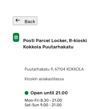
Back
Posti Parcel Locker, R-kioski
Kokkola Puutarhakatu
Puutarhakatu 9, 67104 KOKKOLA
Kioskin asiakastilassa
Open until 21.00
Mon-Fri 8.30 - 21.00
Sat-Sun 9.00 - 21.00