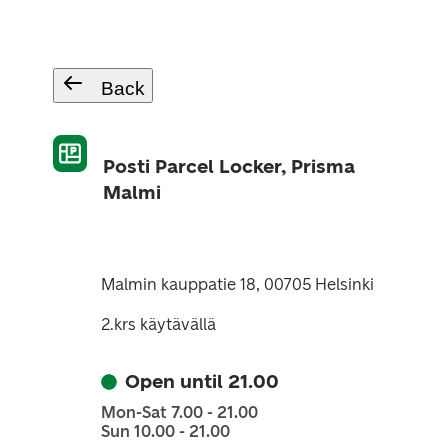
Back
Posti Parcel Locker, Prisma
Malmi
Malmin kauppatie 18, 00705 Helsinki
2.krs käytävällä
Open until 21.00
Mon-Sat 7.00 - 21.00
Sun 10.00 - 21.00