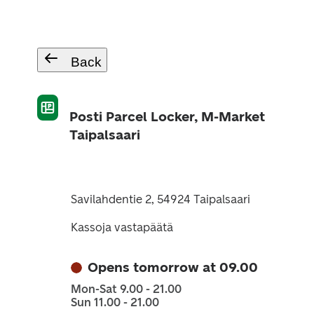
Back
Posti Parcel Locker, M-Market
Taipalsaari
Savilahdentie 2, 54924 Taipalsaari
Kassoja vastapäätä
Opens tomorrow at 09.00
Mon-Sat 9.00 - 21.00
Sun 11.00 - 21.00