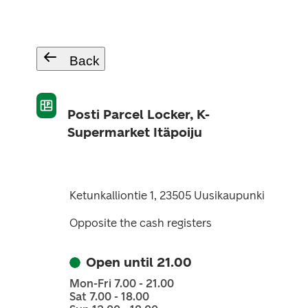
Back
Posti Parcel Locker, K-
Supermarket Itäpoiju
Ketunkalliontie 1, 23505 Uusikaupunki
Opposite the cash registers
Open until 21.00
Mon-Fri 7.00 - 21.00
Sat 7.00 - 18.00