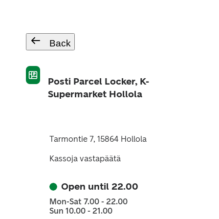
Back
Posti Parcel Locker, K-
Supermarket Hollola
Tarmontie 7, 15864 Hollola
Kassoja vastapäätä
Open until 22.00
Mon-Sat 7.00 - 22.00
Sun 10.00 - 21.00