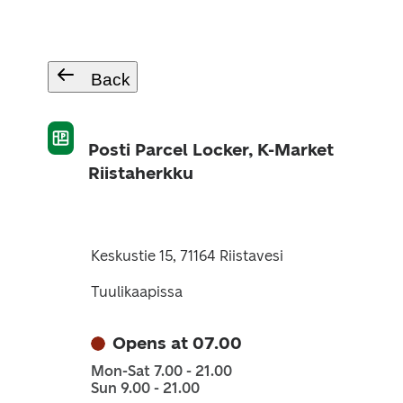
Back
Posti Parcel Locker, K-Market
Riistaherkku
Keskustie 15, 71164 Riistavesi
Tuulikaapissa
Opens at 07.00
Mon-Sat 7.00 - 21.00
Sun 9.00 - 21.00