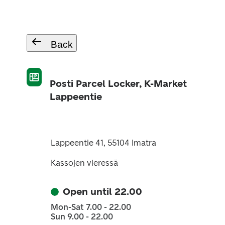
Back
Posti Parcel Locker, K-Market
Lappeentie
Lappeentie 41, 55104 Imatra
Kassojen vieressä
Open until 22.00
Mon-Sat 7.00 - 22.00
Sun 9.00 - 22.00