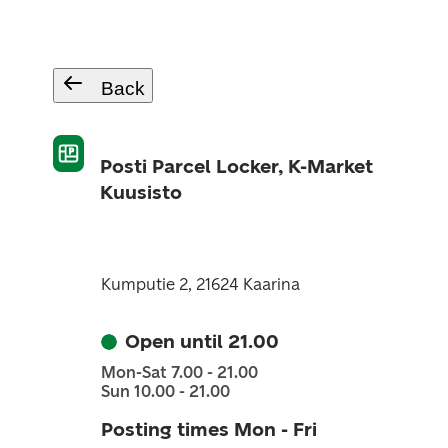
Back
Posti Parcel Locker, K-Market
Kuusisto
Kumputie 2, 21624 Kaarina
Open until 21.00
Mon-Sat 7.00 - 21.00
Sun 10.00 - 21.00
Posting times Mon - Fri