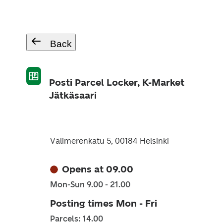
Back
Posti Parcel Locker, K-Market
Jätkäsaari
Välimerenkatu 5, 00184 Helsinki
Opens at 09.00
Mon-Sun 9.00 - 21.00
Posting times Mon - Fri
Parcels: 14.00