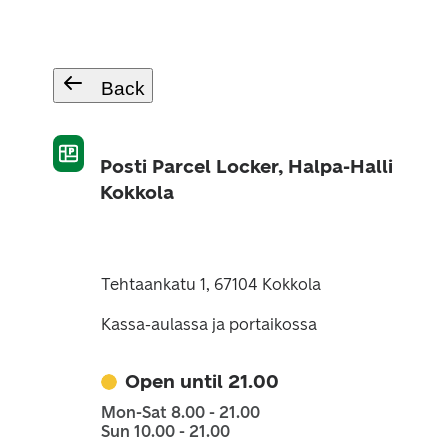
Back
Posti Parcel Locker, Halpa-Halli
Kokkola
Tehtaankatu 1, 67104 Kokkola
Kassa-aulassa ja portaikossa
Open until 21.00
Mon-Sat 8.00 - 21.00
Sun 10.00 - 21.00