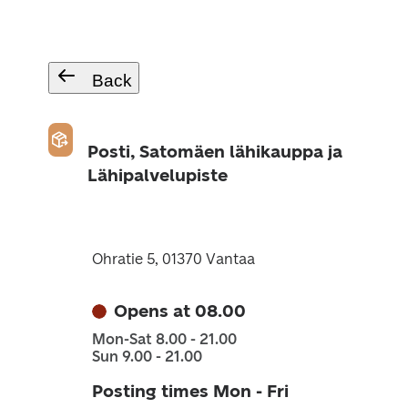
Back
Posti, Satomäen lähikauppa ja
Lähipalvelupiste
Ohratie 5, 01370 Vantaa
Opens at 08.00
Mon-Sat 8.00 - 21.00
Sun 9.00 - 21.00
Posting times Mon - Fri