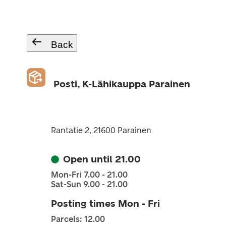
Back
Posti, K-Lähikauppa Parainen
Rantatie 2, 21600 Parainen
Open until 21.00
Mon-Fri 7.00 - 21.00
Sat-Sun 9.00 - 21.00
Posting times Mon - Fri
Parcels: 12.00